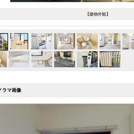
【建物外観】