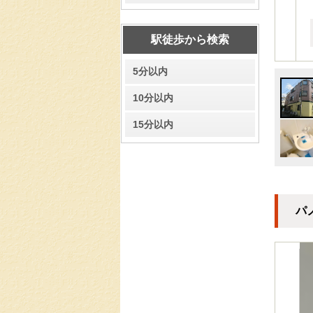
駅徒歩から検索
5分以内
10分以内
15分以内