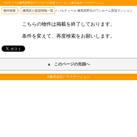
パルティール練馬高野台のワンルーム賃貸マンション | 株式会社ハウステーション
物件検索
>
練馬区の賃貸情報一覧
>
パルティール 練馬高野台のワンルーム賃貸マンション
こちらの物件は掲載を終了しております。
条件を変えて、再度検索をお願いします。
このページの先頭へ
©株式会社ハウステーション