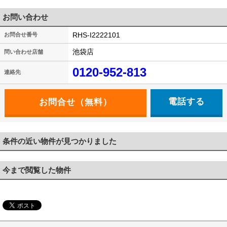
お問い合わせ
RHS-I2222101
お問合せ番号
池袋店
問い合わせ店舗
0120-952-813
連絡先
電話する
条件の近い物件が見つかりました
今まで閲覧した物件