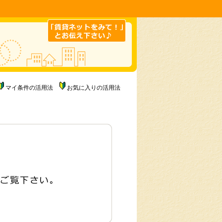
マイ条件の活用法
お気に入りの活用法