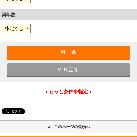
築年数
▼もっと条件を指定▼
このページの先頭へ